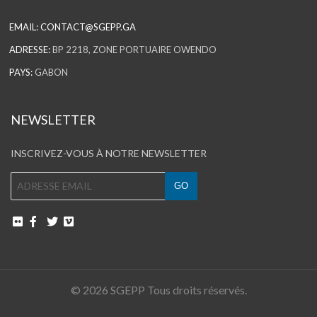
EMAIL:
CONTACT@SGEPP.GA
ADRESSE:
BP 2218, ZONE PORTUAIRE OWENDO
PAYS:
GABON
NEWSLETTER
INSCRIVEZ-VOUS À NOTRE NEWSLETTER
© 2026 SGEPP Tous droits réservés.