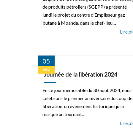
de produits pétroliers (SGEPP) a présenté
lundi le projet du centre d’Emplisseur gaz
butane à Moanda, dans le chef-lieu…
05
Sep
Journée de la libération 2024
En ce jour mémorable du 30 août 2024, nous
célébrons le premier anniversaire du coup de
libération, un événement historique qui a
marqué un tournant…