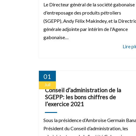
Le Directeur général de la société gabonaise
d'entreposage des produits pétroliers
(SGEPP), Andy Félix Makindey, et la Directri
générale adjointe par intérim de l'Agence
gabonaise…
01
Juil
Conseil d’administration de la
SGEPP: les bons chiffres de
l’exercice 2021
Sous la présidence d’Ambroise Germain Bana
Président du Conseil d’administration, les