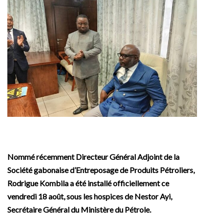
Nommé récemment Directeur Général Adjoint de la
Société gabonaise d’Entreposage de Produits Pétroliers,
Rodrigue Kombila a été installé officiellement ce
vendredi 18 août, sous les hospices de Nestor Ayi,
Secrétaire Général du Ministère du Pétrole.