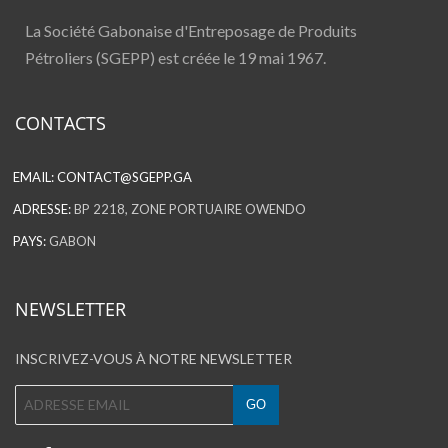
La Société Gabonaise d'Entreposage de Produits
Pétroliers (SGEPP) est créée le 19 mai 1967.
CONTACTS
EMAIL:
CONTACT@SGEPP.GA
ADRESSE:
BP 2218, ZONE PORTUAIRE OWENDO
PAYS:
GABON
NEWSLETTER
INSCRIVEZ-VOUS À NOTRE NEWSLETTER