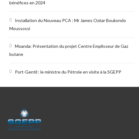
bénéfices en 2024
Installation du Nouveau PCA : Mr James Ozéar Boukondo
Moussossi
Moanda: Présentation du projet Centre Emplisseur de Gaz
butane
Port-Gentil : le ministre du Pétrole en visite à la SGEPP