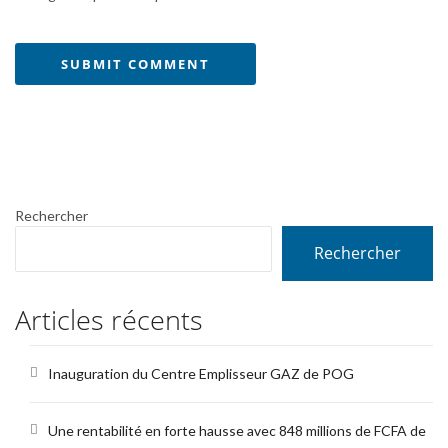
Rechercher
Rechercher
Articles récents
Inauguration du Centre Emplisseur GAZ de POG
Une rentabilité en forte hausse avec 848 millions de FCFA de