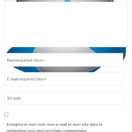
Enregistrer mon nom, mon e-mail et mon site dans le
navigateur pour mon prochain commentaire.