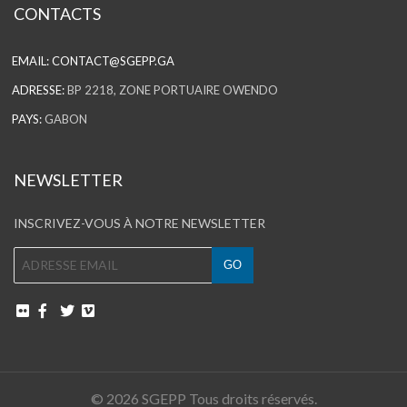
CONTACTS
EMAIL:
CONTACT@SGEPP.GA
ADRESSE:
BP 2218, ZONE PORTUAIRE OWENDO
PAYS:
GABON
NEWSLETTER
INSCRIVEZ-VOUS À NOTRE NEWSLETTER
© 2026 SGEPP Tous droits réservés.