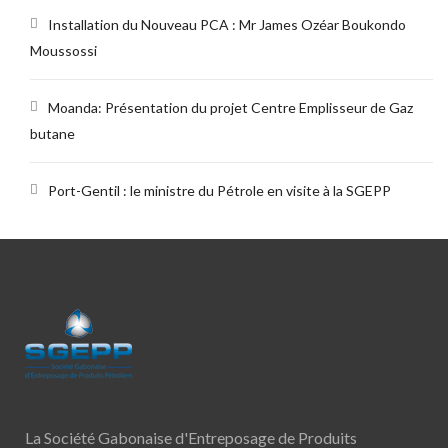
Installation du Nouveau PCA : Mr James Ozéar Boukondo
Moussossi
Moanda: Présentation du projet Centre Emplisseur de Gaz
butane
Port-Gentil : le ministre du Pétrole en visite à la SGEPP
La Société Gabonaise d'Entreposage de Produits