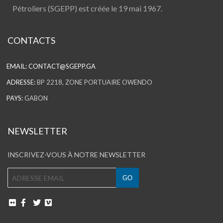
Pétroliers (SGEPP) est créée le 19 mai 1967.
CONTACTS
EMAIL:
CONTACT@SGEPP.GA
ADRESSE:
BP 2218, ZONE PORTUAIRE OWENDO
PAYS:
GABON
NEWSLETTER
INSCRIVEZ-VOUS À NOTRE NEWSLETTER