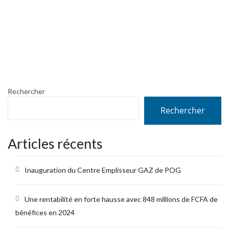
Rechercher
Rechercher
Articles récents
Inauguration du Centre Emplisseur GAZ de POG
Une rentabilité en forte hausse avec 848 millions de FCFA de
bénéfices en 2024