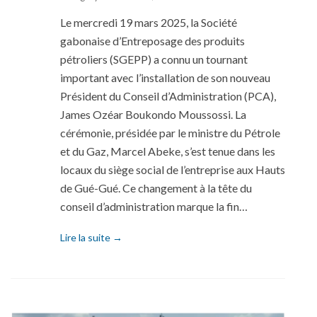
Le mercredi 19 mars 2025, la Société
gabonaise d’Entreposage des produits
pétroliers (SGEPP) a connu un tournant
important avec l’installation de son nouveau
Président du Conseil d’Administration (PCA),
James Ozéar Boukondo Moussossi. La
cérémonie, présidée par le ministre du Pétrole
et du Gaz, Marcel Abeke, s’est tenue dans les
locaux du siège social de l’entreprise aux Hauts
de Gué-Gué. Ce changement à la tête du
conseil d’administration marque la fin…
Lire la suite →