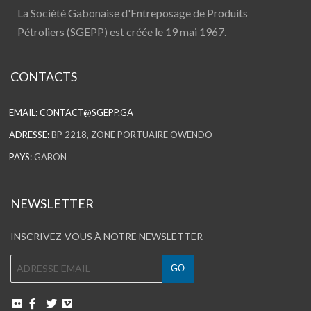
La Société Gabonaise d'Entreposage de Produits
Pétroliers (SGEPP) est créée le 19 mai 1967.
CONTACTS
EMAIL:
CONTACT@SGEPP.GA
ADRESSE:
BP 2218, ZONE PORTUAIRE OWENDO
PAYS:
GABON
NEWSLETTER
INSCRIVEZ-VOUS À NOTRE NEWSLETTER