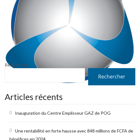
Rechercher
Rechercher
Articles récents
Inauguration du Centre Emplisseur GAZ de POG
Une rentabilité en forte hausse avec 848 millions de FCFA de
bénéfices en 2024