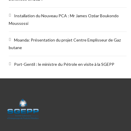
Installation du Nouveau PCA : Mr James Ozéar Boukondo
Moussossi
Moanda: Présentation du projet Centre Emplisseur de Gaz
butane
Port-Gentil : le ministre du Pétrole en visite à la SGEPP