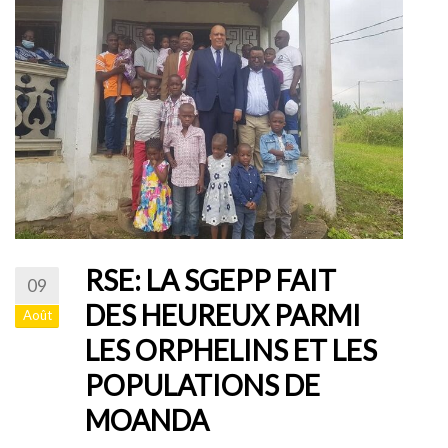
RSE: LA SGEPP FAIT
09
DES HEUREUX PARMI
Août
LES ORPHELINS ET LES
POPULATIONS DE
MOANDA