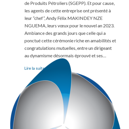
de Produits Pétroliers (SGEPP). Et pour cause,
les agents de cette entreprise ont présenté à
leur “chef”, Andy Félix MAKINDEY NZE
NGUEMA, leurs vœux pour le nouvel an 2023.
Ambiance des grands jours que celle qui a
ponctué cette cérémonie riche en amabilités et
congratulations mutuelles, entre un dirigeant
au dynamisme désormais éprouvé et ses…
Lire la suite →