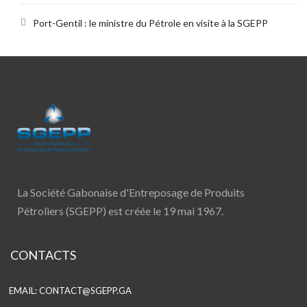
Port-Gentil : le ministre du Pétrole en visite à la SGEPP
La Société Gabonaise d'Entreposage de Produits
Pétroliers (SGEPP) est créée le 19 mai 1967.
CONTACTS
EMAIL:
CONTACT@SGEPP.GA