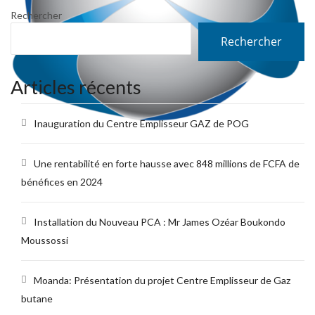
Rechercher
Rechercher
Articles récents
Inauguration du Centre Emplisseur GAZ de POG
Une rentabilité en forte hausse avec 848 millions de FCFA de
bénéfices en 2024
Installation du Nouveau PCA : Mr James Ozéar Boukondo
Moussossi
Moanda: Présentation du projet Centre Emplisseur de Gaz
butane