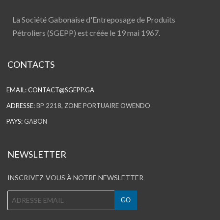
La Société Gabonaise d'Entreposage de Produits
Pétroliers (SGEPP) est créée le 19 mai 1967.
CONTACTS
EMAIL:
CONTACT@SGEPP.GA
ADRESSE:
BP 2218, ZONE PORTUAIRE OWENDO
PAYS:
GABON
NEWSLETTER
INSCRIVEZ-VOUS À NOTRE NEWSLETTER