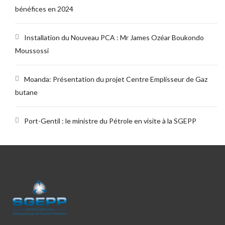
bénéfices en 2024
Installation du Nouveau PCA : Mr James Ozéar Boukondo
Moussossi
Moanda: Présentation du projet Centre Emplisseur de Gaz
butane
Port-Gentil : le ministre du Pétrole en visite à la SGEPP