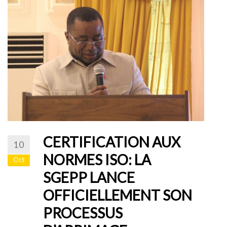
CERTIFICATION AUX
10
NORMES ISO: LA
Oct
SGEPP LANCE
OFFICIELLEMENT SON
PROCESSUS