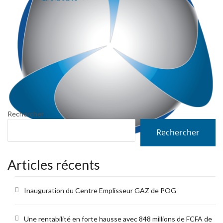
Rechercher
Rechercher
Articles récents
Inauguration du Centre Emplisseur GAZ de POG
Une rentabilité en forte hausse avec 848 millions de FCFA de